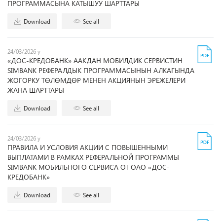
ПРОГРАММАСЫНА КАТЫШУУ ШАРТТАРЫ
Download
See all
24/03/2026 y
«ДОС-КРЕДОБАНК» ААКДАН МОБИЛДИК СЕРВИСТИН
SIMBANK РЕФЕРАЛДЫК ПРОГРАММАСЫНЫН АЛКАГЫНДА
ЖОГОРКУ ТӨЛӨМДӨР МЕНЕН АКЦИЯНЫН ЭРЕЖЕЛЕРИ
ЖАНА ШАРТТАРЫ
Download
See all
24/03/2026 y
ПРАВИЛА И УСЛОВИЯ АКЦИИ С ПОВЫШЕННЫМИ
ВЫПЛАТАМИ В РАМКАХ РЕФЕРАЛЬНОЙ ПРОГРАММЫ
SIMBANK МОБИЛЬНОГО СЕРВИСА ОТ ОАО «ДОС-
КРЕДОБАНК»
Download
See all