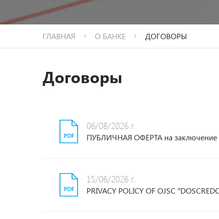
ГЛАВНАЯ
О БАНКЕ
ДОГОВОРЫ
Договоры
06/08/2026 г.
ПУБЛИЧНАЯ ОФЕРТА на заключение до
15/06/2026 г.
PRIVACY POLICY OF OJSC "DOSCRED