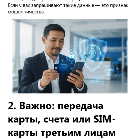
Если у вас запрашивают такие данные — это признак
мошенничества.
2. Важно: передача
карты, счета или SIM-
карты третьим лицам