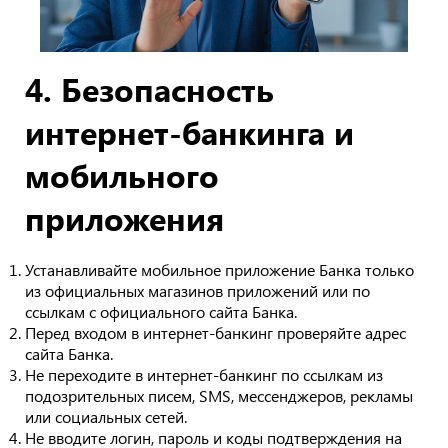
4. Безопасность
интернет-банкинга и
мобильного
приложения
Устанавливайте мобильное приложение Банка только
из официальных магазинов приложений или по
ссылкам с официального сайта Банка.
Перед входом в интернет-банкинг проверяйте адрес
сайта Банка.
Не переходите в интернет-банкинг по ссылкам из
подозрительных писем, SMS, мессенджеров, рекламы
или социальных сетей.
Не вводите логин, пароль и коды подтверждения на