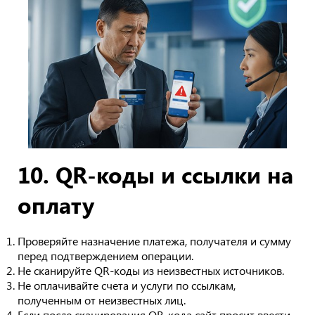
10. QR-коды и ссылки на
оплату
Проверяйте назначение платежа, получателя и сумму
перед подтверждением операции.
Не сканируйте QR-коды из неизвестных источников.
Не оплачивайте счета и услуги по ссылкам,
полученным от неизвестных лиц.
Если после сканирования QR-кода сайт просит ввести