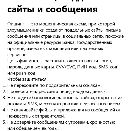
сайты и сообщения
Фишинг — это мошенническая схема, при которой
злоумышленники создают поддельные сайты, письма,
сообщения или страницы в социальных сетях, похожие
на официальные ресурсы Банка, государственных
органов, известных компаний или платежных
сервисов.
Цель фишинга — заставить клиента ввести логин,
пароль, данные карты, CVV/CVC, ПИН-код, SMS-код
или push-код.
Чтобы защититься:
Не переходите по подозрительным ссылкам.
Проверяйте адрес сайта перед вводом данных.
Не вводите банковские данные на сайтах, открытых из
рекламы, SMS, мессенджеров или неизвестных писем.
Не скачивайте файлы и приложения из сообщений от
неизвестных отправителей.
Не доверяйте сообщениям с угрозами, срочностью
или обещанием выгоды.