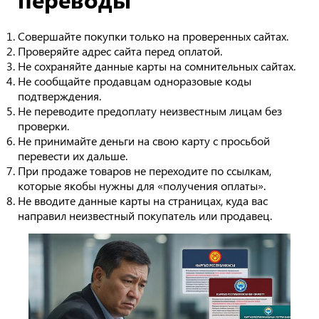
Совершайте покупки только на проверенных сайтах.
Проверяйте адрес сайта перед оплатой.
Не сохраняйте данные карты на сомнительных сайтах.
Не сообщайте продавцам одноразовые коды
подтверждения.
Не переводите предоплату неизвестным лицам без
проверки.
Не принимайте деньги на свою карту с просьбой
перевести их дальше.
При продаже товаров не переходите по ссылкам,
которые якобы нужны для «получения оплаты».
Не вводите данные карты на страницах, куда вас
направил неизвестный покупатель или продавец.