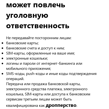
может повлечь
уголовную
ответственность
Не передавайте посторонним лицам:
банковские карты;
банковские счета и доступ к ним;
SIM-карты, оформленные на ваше имя;
электронные кошельки;
логины и пароли от интернет-банкинга или
мобильного приложения;
SMS-коды, push-коды и иные коды подтверждения
операций.
Передача или продажа банковской карты,
электронного средства платежа, электронного
кошелька, SIM-карты или доступа к банковским
сервисам третьим лицам может быть
дропперство
квалифицирована как
.