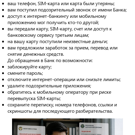
ваш телефон, SIM-карта или карта были утеряны;
вам поступил подозрительный звонок от имени Банка;
доступ к интернет-банкингу или мобильному
приложению мог получить кто-то другой;
вы передали карту, SIM-карту, счет или доступ к
банковскому сервису третьим лицам;
на вашу карту поступили неизвестные деньги;
вам предложили заработок за прием, перевод или
снятие денежных средств.
До обращения в Банк по возможности:
заблокируйте карту;
смените пароль;
отключите интернет-операции или снизьте лимиты;
удалите подозрительные приложения;
обратитесь к мобильному оператору при риске
перевыпуска SIM-карты;
сохраните переписку, номера телефонов, ссылки и
скриншоты для последующего разбирательства.