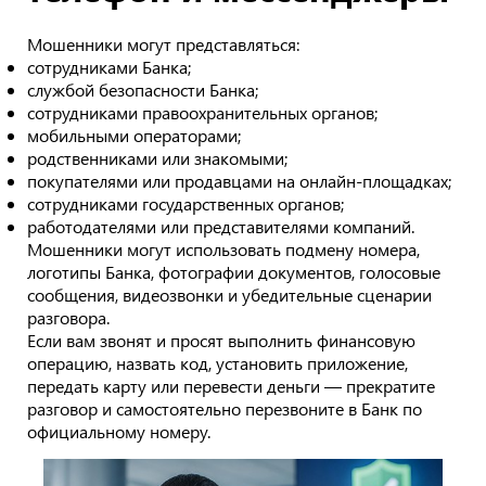
Мошенники могут представляться:
сотрудниками Банка;
службой безопасности Банка;
сотрудниками правоохранительных органов;
мобильными операторами;
родственниками или знакомыми;
покупателями или продавцами на онлайн-площадках;
сотрудниками государственных органов;
работодателями или представителями компаний.
Мошенники могут использовать подмену номера,
логотипы Банка, фотографии документов, голосовые
сообщения, видеозвонки и убедительные сценарии
разговора.
Если вам звонят и просят выполнить финансовую
операцию, назвать код, установить приложение,
передать карту или перевести деньги — прекратите
разговор и самостоятельно перезвоните в Банк по
официальному номеру.