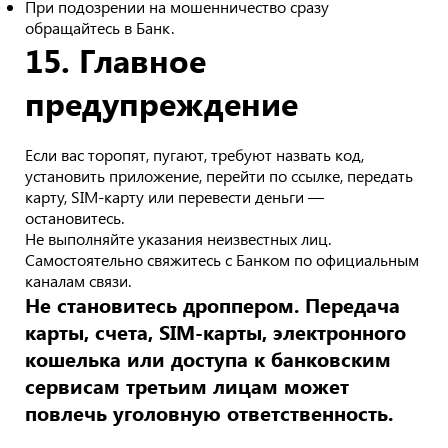
При подозрении на мошенничество сразу
обращайтесь в Банк.
15. Главное
предупреждение
Если вас торопят, пугают, требуют назвать код,
установить приложение, перейти по ссылке, передать
карту, SIM-карту или перевести деньги —
остановитесь.
Не выполняйте указания неизвестных лиц.
Самостоятельно свяжитесь с Банком по официальным
каналам связи.
Не становитесь дроппером. Передача
карты, счета, SIM-карты, электронного
кошелька или доступа к банковским
сервисам третьим лицам может
повлечь уголовную ответственность.