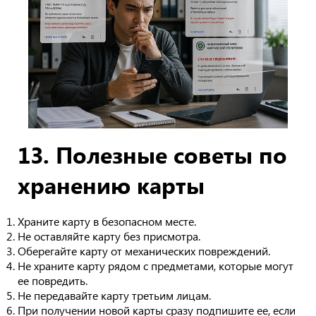
13. Полезные советы по
хранению карты
Храните карту в безопасном месте.
Не оставляйте карту без присмотра.
Оберегайте карту от механических повреждений.
Не храните карту рядом с предметами, которые могут
ее повредить.
Не передавайте карту третьим лицам.
При получении новой карты сразу подпишите ее, если