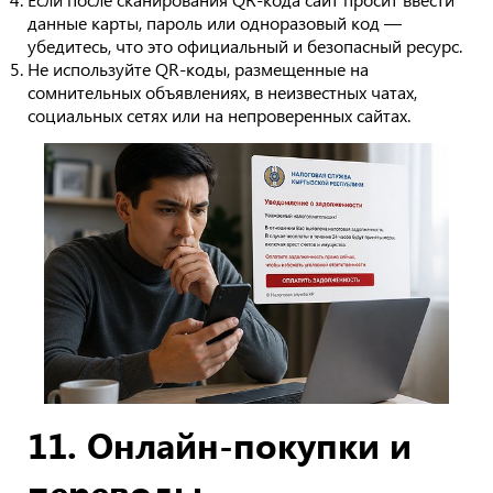
данные карты, пароль или одноразовый код —
убедитесь, что это официальный и безопасный ресурс.
Не используйте QR-коды, размещенные на
сомнительных объявлениях, в неизвестных чатах,
социальных сетях или на непроверенных сайтах.
11. Онлайн-покупки и
переводы