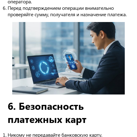
оператора.
Перед подтверждением операции внимательно
проверяйте сумму, получателя и назначение платежа.
6. Безопасность
платежных карт
Никому не передавайте банковскую карту.