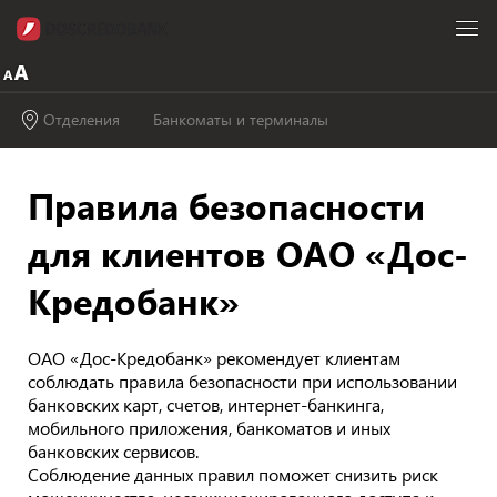
Отделения
Банкоматы и терминалы
Правила безопасности
для клиентов ОАО «Дос-
Кредобанк»
ОАО «Дос-Кредобанк» рекомендует клиентам
соблюдать правила безопасности при использовании
банковских карт, счетов, интернет-банкинга,
мобильного приложения, банкоматов и иных
банковских сервисов.
Соблюдение данных правил поможет снизить риск