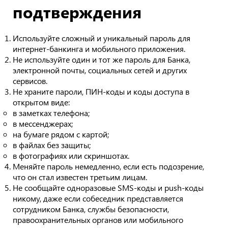
подтверждения
Используйте сложный и уникальный пароль для
интернет-банкинга и мобильного приложения.
Не используйте один и тот же пароль для Банка,
электронной почты, социальных сетей и других
сервисов.
Не храните пароли, ПИН-коды и коды доступа в
открытом виде:
в заметках телефона;
в мессенджерах;
на бумаге рядом с картой;
в файлах без защиты;
в фотографиях или скриншотах.
Меняйте пароль немедленно, если есть подозрение,
что он стал известен третьим лицам.
Не сообщайте одноразовые SMS-коды и push-коды
никому, даже если собеседник представляется
сотрудником Банка, службы безопасности,
правоохранительных органов или мобильного