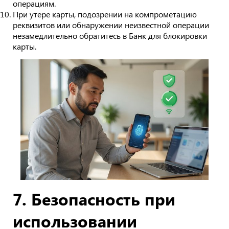
операциям.
При утере карты, подозрении на компрометацию
реквизитов или обнаружении неизвестной операции
незамедлительно обратитесь в Банк для блокировки
карты.
7. Безопасность при
использовании