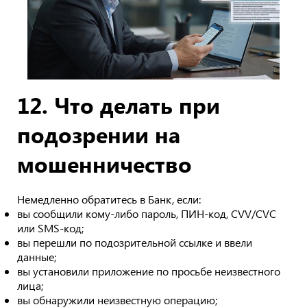
12. Что делать при
подозрении на
мошенничество
Немедленно обратитесь в Банк, если:
вы сообщили кому-либо пароль, ПИН-код, CVV/CVC
или SMS-код;
вы перешли по подозрительной ссылке и ввели
данные;
вы установили приложение по просьбе неизвестного
лица;
вы обнаружили неизвестную операцию;