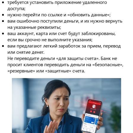
требуется установить приложение удаленного
доступа;
нужно перейти по ссылке и «обновить данные»;
вам ошибочно поступили деньги, и их нужно вернуть
на указанные реквизиты;
ваш аккаунт, карта или счет будут заблокированы,
если вы срочно не выполните указания;
вам предлагают легкий заработок за прием, перевод
или снятие денег.
Не переводите деньги «для защиты счета». Банк не
просит клиентов переводить деньги на «безопасные»,
«резервные» или «защитные» счета.