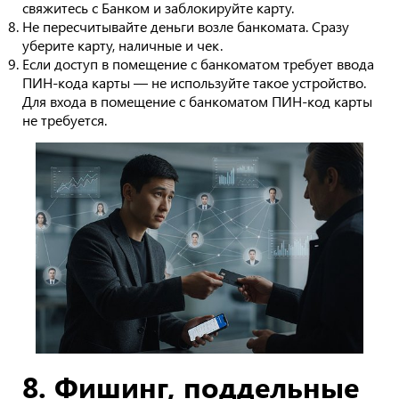
свяжитесь с Банком и заблокируйте карту.
Не пересчитывайте деньги возле банкомата. Сразу
уберите карту, наличные и чек.
Если доступ в помещение с банкоматом требует ввода
ПИН-кода карты — не используйте такое устройство.
Для входа в помещение с банкоматом ПИН-код карты
не требуется.
8. Фишинг, поддельные