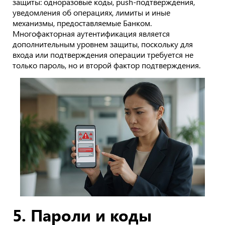
защиты: одноразовые коды, push-подтверждения,
уведомления об операциях, лимиты и иные
механизмы, предоставляемые Банком.
Многофакторная аутентификация является
дополнительным уровнем защиты, поскольку для
входа или подтверждения операции требуется не
только пароль, но и второй фактор подтверждения.
5. Пароли и коды