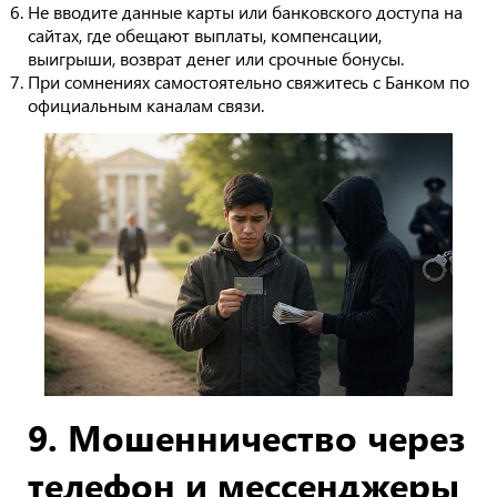
Не вводите данные карты или банковского доступа на
сайтах, где обещают выплаты, компенсации,
выигрыши, возврат денег или срочные бонусы.
При сомнениях самостоятельно свяжитесь с Банком по
официальным каналам связи.
9. Мошенничество через
телефон и мессенджеры