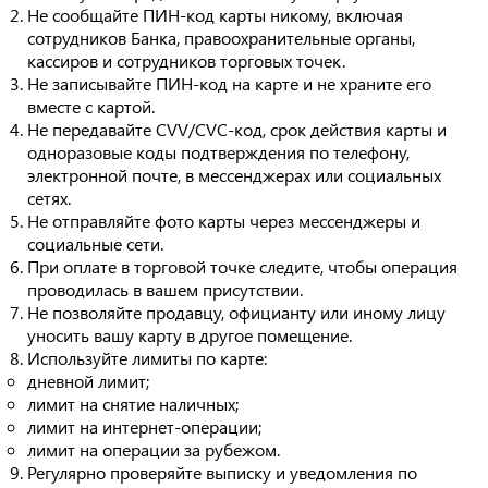
Не сообщайте ПИН-код карты никому, включая
сотрудников Банка, правоохранительные органы,
кассиров и сотрудников торговых точек.
Не записывайте ПИН-код на карте и не храните его
вместе с картой.
Не передавайте CVV/CVC-код, срок действия карты и
одноразовые коды подтверждения по телефону,
электронной почте, в мессенджерах или социальных
сетях.
Не отправляйте фото карты через мессенджеры и
социальные сети.
При оплате в торговой точке следите, чтобы операция
проводилась в вашем присутствии.
Не позволяйте продавцу, официанту или иному лицу
уносить вашу карту в другое помещение.
Используйте лимиты по карте:
дневной лимит;
лимит на снятие наличных;
лимит на интернет-операции;
лимит на операции за рубежом.
Регулярно проверяйте выписку и уведомления по