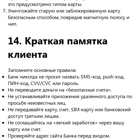
это предусмотрено типом карты.
Уничтожайте старую или заблокированную карту
безопасным способом, повредив магнитную полосу и
чип.
14. Краткая памятка
клиента
Запомните основные правила:
Банк никогда не просит назвать SMS-код, push-код,
ПИН-код, CVV/CVC или пароль.
Не переводите деньги на «безопасные счета».
Не устанавливайте приложения удаленного доступа по
просьбе неизвестных лиц.
Не передавайте карту, счет, SIM-карту или банковский
доступ третьим лицам.
Не соглашайтесь на «легкий заработок» через вашу
карту или счет.
Проверяйте адрес сайта Банка перед входом.