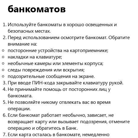
банкоматов
Используйте банкоматы в хорошо освещенных и
безопасных местах.
Перед использованием осмотрите банкомат. Обратите
внимание на:
посторонние устройства на картоприемнике;
накладки на клавиатуре;
необычные камеры или элементы корпуса;
следы повреждения или вскрытия;
подозрительные сообщения на экране.
При вводе ПИН-кода закрывайте клавиатуру рукой.
Не принимайте помощь от посторонних лиц у
банкомата.
Не позволяйте никому отвлекать вас во время
операции.
Если банкомат работает необычно, зависает, не
возвращает карту или вызывает подозрения, отмените
операцию и обратитесь в Банк.
Если карта осталась в банкомате, немедленно