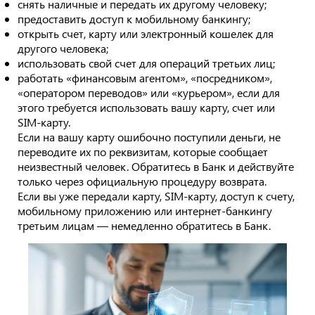
снять наличные и передать их другому человеку;
предоставить доступ к мобильному банкингу;
открыть счет, карту или электронный кошелек для
другого человека;
использовать свой счет для операций третьих лиц;
работать «финансовым агентом», «посредником»,
«оператором переводов» или «курьером», если для
этого требуется использовать вашу карту, счет или
SIM-карту.
Если на вашу карту ошибочно поступили деньги, не
переводите их по реквизитам, которые сообщает
неизвестный человек. Обратитесь в Банк и действуйте
только через официальную процедуру возврата.
Если вы уже передали карту, SIM-карту, доступ к счету,
мобильному приложению или интернет-банкингу
третьим лицам — немедленно обратитесь в Банк.