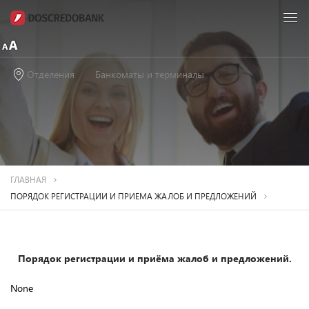
Отделения
Банкоматы и терминалы
ГЛАВНАЯ
ПОРЯДОК РЕГИСТРАЦИИ И ПРИЕМА ЖАЛОБ И ПРЕДЛОЖЕНИЙ
Порядок регистрации и приёма жалоб и предложений.
None