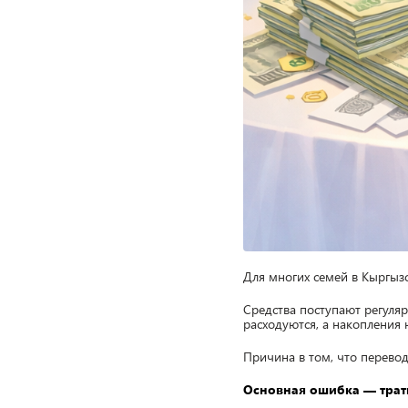
Для многих семей в Кыргыз
Средства поступают регуляр
расходуются, а накопления
Причина в том, что перево
Основная ошибка — трат