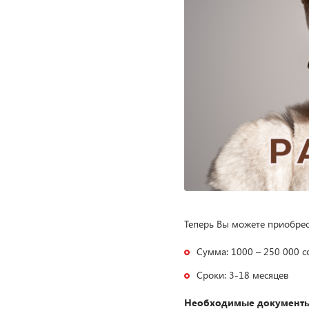
Теперь Вы можете приобрест
Сумма: 1000 – 250 000 с
Сроки: 3-18 месяцев
Необходимые документы