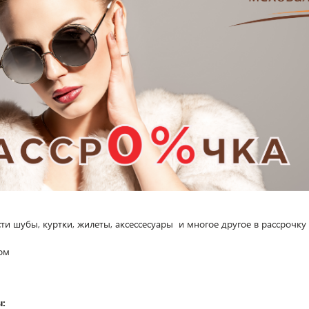
и шубы, куртки, жилеты, аксессесуары и многое другое в рассрочку 
ом
: