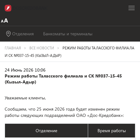
Отделения
Банкоматы и терминалы
ГЛАВНАЯ
ВСЕ НОВОСТИ
РЕЖИМ РАБОТЫ ТАЛАССКОГО ФИЛИАЛА
И СК №037-15-45 (КЫЗЫЛ-АДЫР)
24 Июнь 2026 10:06
Режим работы Таласского филиала и СК №037-15-45
(Кызыл-Адыр)
Уважаемые клиенты,
Сообщаем, что 25 июня 2026 года будет изменен режим
работы следующих подразделений ОАО «Дос-Кредобанк»:
Отделение
Время работы