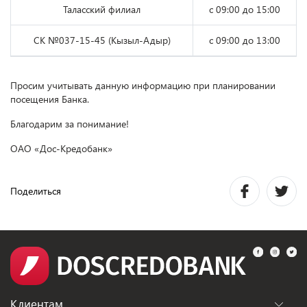
Таласский филиал
с 09:00 до 15:00
СК №037-15-45 (Кызыл-Адыр)
с 09:00 до 13:00
Просим учитывать данную информацию при планировании
посещения Банка.
Благодарим за понимание!
ОАО «Дос-Кредобанк»
Поделиться
Клиентам