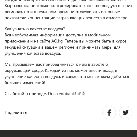
Кыргызстана не только контролировать качество воздуха в своих
регионах, но и в реальном времени отслеживать основные
показатели концентрации загрязняющих веществ в атмосфере.
Как узнать о качестве воздуха?
Вся необходимая информация доступна в мобильном
приложении и на сайте AQ.kg. Теперь вы можете быть в курсе
текущей ситуации в вашем регионе и принимать меры для
улучшения качества воздуха.
Мы призываем вас присоединиться к нам в заботе о
окружающей среде. Каждый из нас может внести вклад в
улучшение качества воздуха, и совместно мы сможем добиться
больших изменений!
С заботой о природе, Doscredobank! 🌱🌞
Поделиться