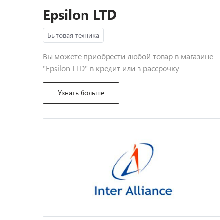
Epsilon LTD
Бытовая техника
Вы можете приобрести любой товар в магазине
"Epsilon LTD" в кредит или в рассрочку
Узнать больше