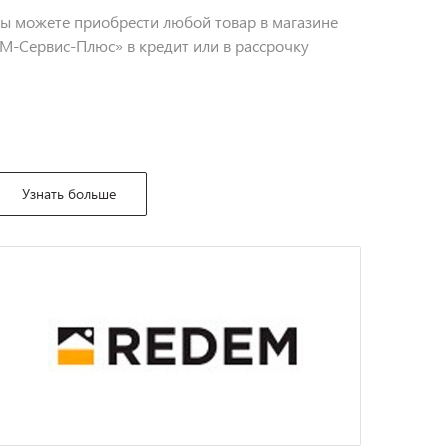
ы можете приобрести любой товар в магазине
М-Сервис-Плюс» в кредит или в рассрочку
Узнать больше