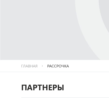
ГЛАВНАЯ
РАССРОЧКА
ПАРТНЕРЫ