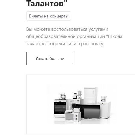
Талантов"
Билеты на концерты
Вы можете воспользоваться услугами
общеобразовательной организации "Школа
талантов" в кредит или в рассрочку
Узнать больше