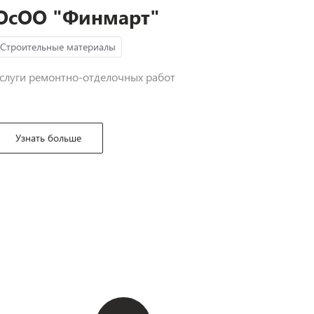
ОсОО "Финмарт"
Строительные материалы
слуги ремонтно-отделочных работ
Узнать больше