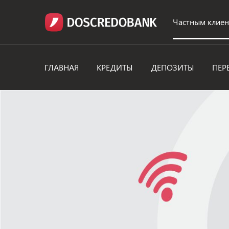
Частным клие
ГЛАВНАЯ
КРЕДИТЫ
ДЕПОЗИТЫ
ПЕР