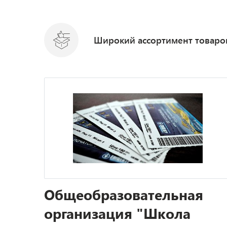
Широкий ассортимент товаро
Общеобразовательная
организация "Школа