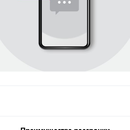
Преимущества рассрочки