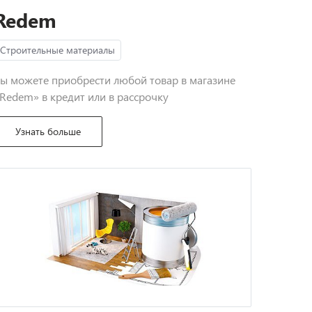
Redem
Строительные материалы
ы можете приобрести любой товар в магазине
Redem» в кредит или в рассрочку
Узнать больше