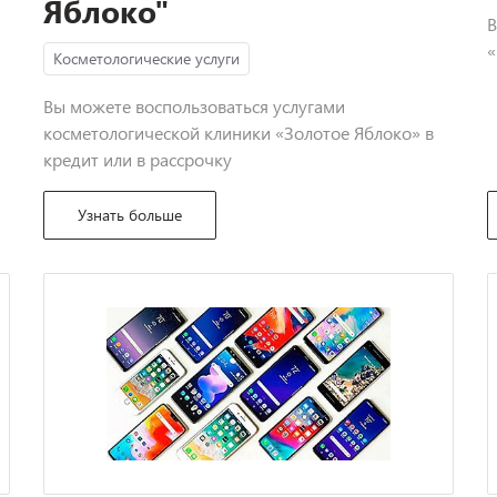
Яблоко"
В
«
Косметологические услуги
Вы можете воспользоваться услугами
косметологической клиники «Золотое Яблоко» в
кредит или в рассрочку
Узнать больше