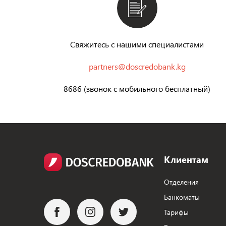
Свяжитесь с нашими специалистами
partners@doscredobank.kg
8686 (звонок с мобильного бесплатный)
Клиентам
Отделения
Банкоматы
Тарифы