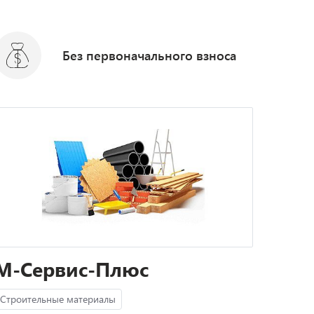
Без первоначального взноса
М-Сервис-Плюс
Строительные материалы