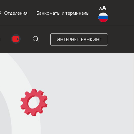
Отделения
Банкоматы и терминалы
N
ИНТЕРНЕТ-БАНКИНГ