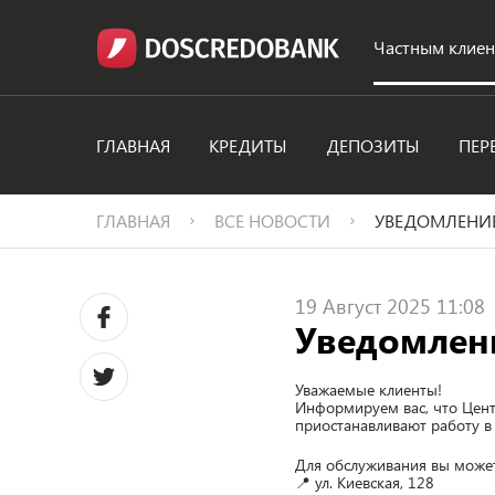
Частным клие
ГЛАВНАЯ
КРЕДИТЫ
ДЕПОЗИТЫ
ПЕР
ГЛАВНАЯ
ВСЕ НОВОСТИ
УВЕДОМЛЕНИЕ
19 Август 2025 11:08
Уведомлен
Уважаемые клиенты!
Информируем вас, что Центр
приостанавливают работу в
Для обслуживания вы может
📍 ул. Киевская, 128