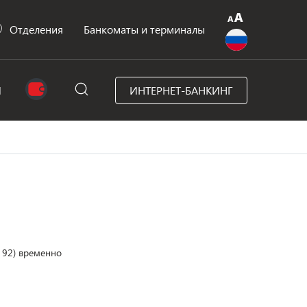
Отделения
Банкоматы и терминалы
N
ИНТЕРНЕТ-БАНКИНГ
, 92) временно