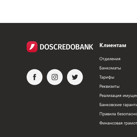
Клиентам
Отделения
Банкоматы
Тарифы
Реквизиты
Реализация имуще
Банковские гарант
Правила безопасно
Финансовая грамот