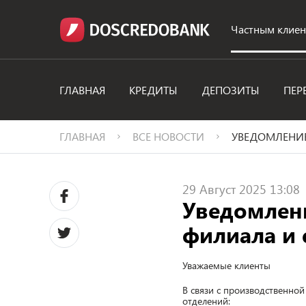
Частным клие
ГЛАВНАЯ
КРЕДИТЫ
ДЕПОЗИТЫ
ПЕР
ГЛАВНАЯ
ВСЕ НОВОСТИ
УВЕДОМЛЕНИЕ
29 Август 2025 13:08
Уведомлени
филиала и 
Уважаемые клиенты
В связи с производственно
отделений: