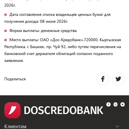
2026г.
Дата составления списка владельцев ценных бумаг для
получения дохода: 08 июня 2026г.
Форма выплаты: денежные средства
Место выплаты: ОАО «Дос-Кредобанк»,720000, Кыргызская
Республика, г. Бишкек, пр. Чуй 92, либо путем перечисления на
банковский счет держателя облигаций согласно поданного
заявления.
Поделиться
Клиентам