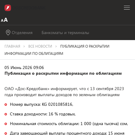
Отделения
Банкоматы и терминалы
ГЛАВНАЯ
ВСЕ НОВОСТИ
ПУБЛИКАЦИЯ О РАСКРЫТИИ
ИНФОРМАЦИИ ПО ОБЛИГАЦИЯМ
05 Июнь 2026 09:06
Публикация о раскрытии информации по облигациям
ОАО «Дос-Кредобанк» информирует, что с 13 сентября 2023
года производит выплаты доходов по зеленым облигациям
Номер выпуска: KG 0201085816,
Ставка доходности: 16 % годовых,
Номинальная стоимость облигации: 1 000 (одна тысяча) сом,
Дата завершающей выплаты процентного дохода: 15 июня