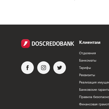
Клиентам
Отделения
Банкоматы
Тарифы
Реквизиты
Реализация имуще
Банковские гарант
Правила безопасно
Финансовая грамот