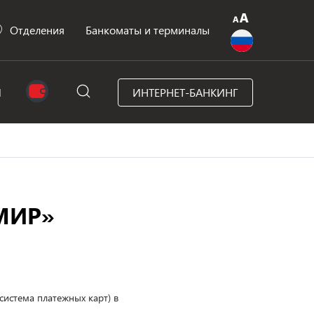
Отделения
Банкоматы и терминалы
N
ИНТЕРНЕТ-БАНКИНГ
«МИР»
система платежных карт) в